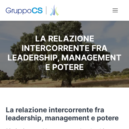
LA RELAZIONE
INTERCORRENTE FRA
LEADERSHIP, MANAGEMENT
E POTERE
La relazione intercorrente fra
leadership, management e potere