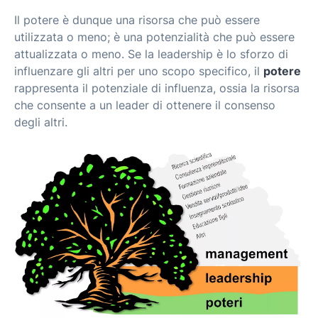
Il potere è dunque una risorsa che può essere
utilizzata o meno; è una potenzialità che può essere
attualizzata o meno. Se la leadership è lo sforzo di
influenzare gli altri per uno scopo specifico, il
potere
rappresenta il potenziale di influenza, ossia la risorsa
che consente a un leader di ottenere il consenso
degli altri.