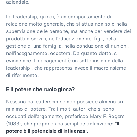
aziendale.
La leadership, quindi, è un comportamento di
relazione molto generale, che si attua non solo nella
supervisione delle persone, ma anche per vendere dei
prodotti o servizi, nell’educazione dei figli, nella
gestione di una famiglia, nella conduzione di riunioni,
nell’insegnamento, eccetera. Da quanto detto, si
evince che il management è un sotto insieme della
leadership , che rappresenta invece il macroinsieme
di riferimento.
E il potere che ruolo gioca?
Nessuno ha leadership se non possiede almeno un
minimo di potere. Tra i molti autori che si sono
occupati dell’argomento, preferisco Mary F. Rogers
(1983), che propone una semplice definizione:
“Il
potere è il potenziale di influenza”.