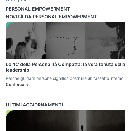
PERSONAL EMPOWERMENT
NOVITÀ DA PERSONAL EMPOWERMENT
Le 4C della Personalità Compatta: la vera tenuta della
leadership
Perché guidare persone significa costruire un “assetto interno
Continua ->
ULTIMI AGGIORNAMENTI