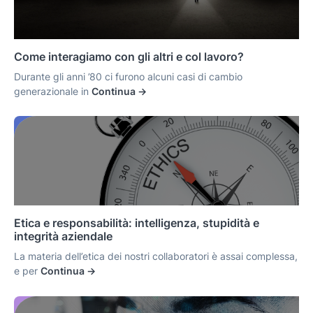
Come interagiamo con gli altri e col lavoro?
Durante gli anni ’80 ci furono alcuni casi di cambio
generazionale in
Continua ->
Etica e responsabilità: intelligenza, stupidità e
integrità aziendale
La materia dell’etica dei nostri collaboratori è assai complessa,
e per
Continua ->