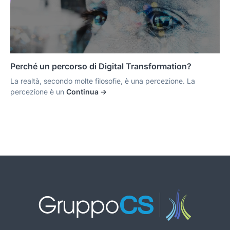
Perché un percorso di Digital Transformation?
La realtà, secondo molte filosofie, è una percezione. La
percezione è un
Continua ->