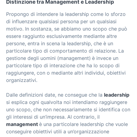
Distinzione tra Management e Leadership
Propongo di intendere la leadership come lo sforzo
di influenzare qualsiasi persona per un qualsiasi
motivo. In sostanza, se abbiamo uno scopo che può
essere raggiunto esclusivamente mediante altre
persone, entra in scena la leadership, che è un
particolare tipo di comportamento di relazione. La
gestione degli uomini (management)
è invece un
particolare tipo di interazione che ha lo scopo di
raggiungere, con o mediante altri individui, obiettivi
organizzativi.
Dalle definizioni date, ne consegue che la
leadership
si esplica ogni qualvolta noi intendiamo raggiungere
uno scopo, che non necessariamente si identifica con
gli interessi di un’impresa. Al contrario, il
management
è una particolare leadership che vuole
conseguire obiettivi utili a un’organizzazione