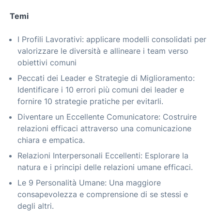
Temi
I Profili Lavorativi: applicare modelli consolidati per
valorizzare le diversità e allineare i team verso
obiettivi comuni
Peccati dei Leader e Strategie di Miglioramento:
Identificare i 10 errori più comuni dei leader e
fornire 10 strategie pratiche per evitarli.
Diventare un Eccellente Comunicatore: Costruire
relazioni efficaci attraverso una comunicazione
chiara e empatica.
Relazioni Interpersonali Eccellenti: Esplorare la
natura e i principi delle relazioni umane efficaci.
Le 9 Personalità Umane: Una maggiore
consapevolezza e comprensione di se stessi e
degli altri.