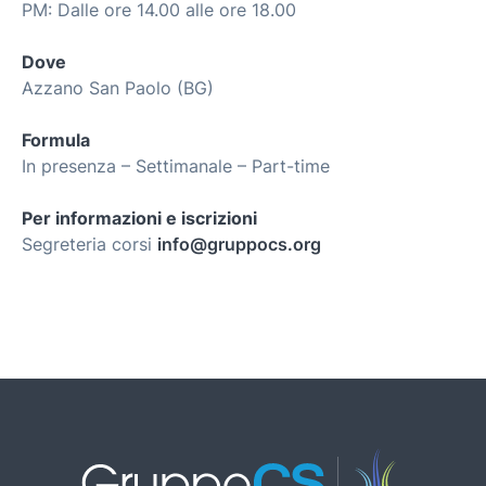
PM: Dalle ore 14.00 alle ore 18.00
Dove
Azzano San Paolo (BG)
Formula
In presenza – Settimanale – Part-time
Per informazioni e iscrizioni
Segreteria corsi
info@gruppocs.org