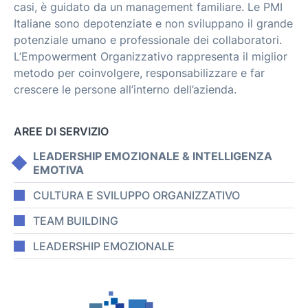
casi, è guidato da un management familiare. Le PMI
Italiane sono depotenziate e non sviluppano il grande
potenziale umano e professionale dei collaboratori.
L’Empowerment Organizzativo rappresenta il miglior
metodo per coinvolgere, responsabilizzare e far
crescere le persone all’interno dell’azienda.
AREE DI SERVIZIO
LEADERSHIP EMOZIONALE & INTELLIGENZA
EMOTIVA
CULTURA E SVILUPPO ORGANIZZATIVO
TEAM BUILDING
LEADERSHIP EMOZIONALE