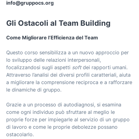
info@gruppocs.org
Gli Ostacoli al Team Building
Come Migliorare l’Efficienza del Team
Questo corso sensibilizza a un nuovo approccio per
lo sviluppo delle relazioni interpersonali,
focalizzandosi sugli aspetti
soft
dei rapporti umani.
Attraverso l’analisi dei diversi profili caratteriali, aiuta
a migliorare la comprensione reciproca e a rafforzare
le dinamiche di gruppo.
Grazie a un processo di autodiagnosi, si esamina
come ogni individuo può sfruttare al meglio le
proprie forze per impiegarle al servizio di un gruppo
di lavoro e come le proprie debolezze possano
ostacolarlo.