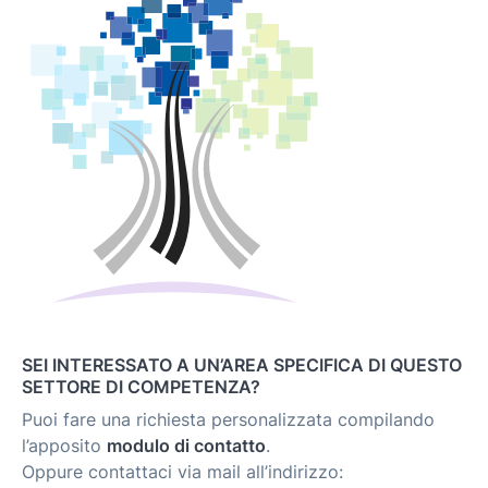
SEI INTERESSATO A UN’AREA SPECIFICA DI QUESTO
SETTORE DI COMPETENZA?
Puoi fare una richiesta personalizzata compilando
l’apposito
modulo di contatto
.
Oppure contattaci via mail all’indirizzo: