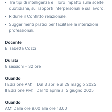
Tre tipi di intelligenza e il loro impatto sulle scelte
quotidiane, sui rapporti interpersonali e sul lavoro.
Ridurre il Conflitto relazionale.
Suggerimenti pratici per facilitare le interazioni
professionali.
Docente
Elisabetta Cozzi
Durata
8 sessioni – 32 ore
Quando
I Edizione AM: Dal 3 aprile al 29 maggio 2025
II Edizione PM: Dal 10 aprile al 5 giugno 2025
Quando
AM: Dalle ore 9.00 alle ore 13.00