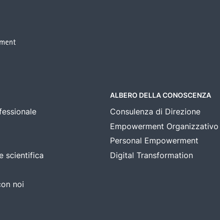
ALBERO DELLA CONOSCENZA
fessionale
Consulenza di Direzione
Empowerment Organizzativo
Personal Empowerment
e scientifica
Digital Transformation
con noi