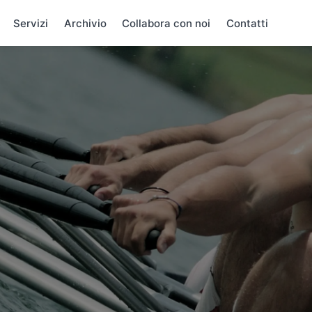
Servizi
Archivio
Collabora con noi
Contatti