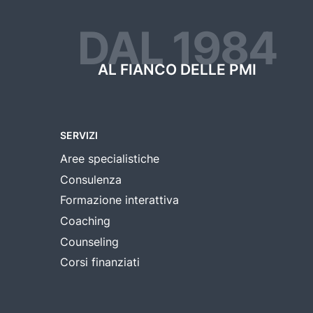
DAL 1984
AL FIANCO DELLE PMI
SERVIZI
Aree specialistiche
Consulenza
Formazione interattiva
Coaching
Counseling
Corsi finanziati