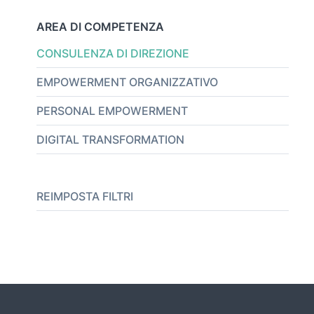
AREA DI COMPETENZA
CONSULENZA DI DIREZIONE
EMPOWERMENT ORGANIZZATIVO
PERSONAL EMPOWERMENT
DIGITAL TRANSFORMATION
REIMPOSTA FILTRI