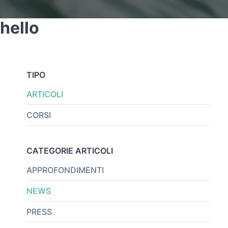
hello
TIPO
ARTICOLI
CORSI
CATEGORIE ARTICOLI
APPROFONDIMENTI
NEWS
PRESS