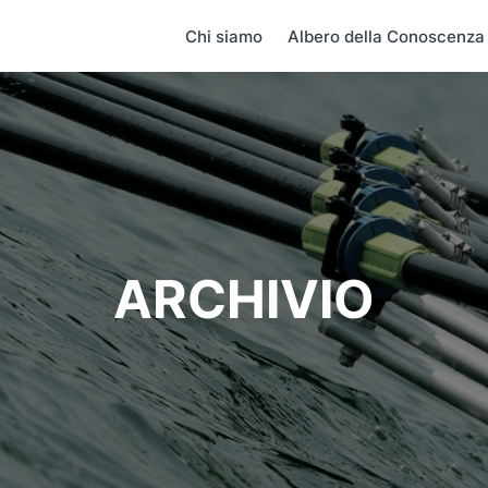
Chi siamo
Albero della Conoscenza
ARCHIVIO