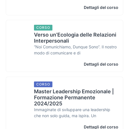
Dettagli del corso
CORSO
Verso un’Ecologia delle Relazioni
Interpersonali
“Noi Comunichiamo, Dunque Sono”. Il nostro
modo di comunicare e di
Dettagli del corso
CORSO
Master Leadership Emozionale |
Formazione Permanente
2024/2025
Immaginate di sviluppare una leadership
che non solo guida, ma ispira. Un
Dettagli del corso