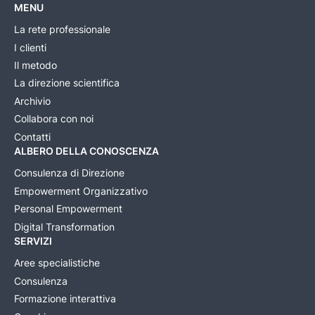
MENU
La rete professionale
I clienti
Il metodo
La direzione scientifica
Archivio
Collabora con noi
Contatti
ALBERO DELLA CONOSCENZA
Consulenza di Direzione
Empowerment Organizzativo
Personal Empowerment
Digital Transformation
SERVIZI
Aree specialistiche
Consulenza
Formazione interattiva