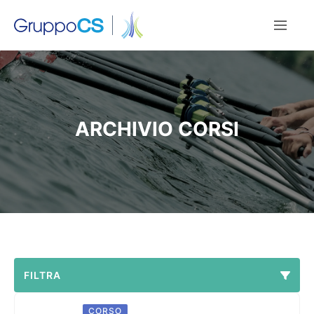
ARCHIVIO CORSI
FILTRA
CORSO