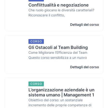
Conflittualità e negoziazione
Che ruolo giocano le diversità caratteriali?
Riconoscere il conflitto,
Dettagli del corso
CORSO
Gli Ostacoli al Team Building
Come Migliorare l’Efficienza del Team
Questo corso sensibilizza a un nuovo
Dettagli del corso
CORSO
L’organizzazione aziendale è un
sistema umano | Management 1
Obiettivo del corso: un sostanziale
incremento delle proprie competenze di